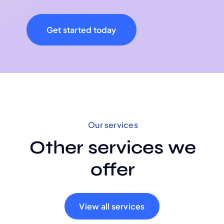
Get started today
Our services
Other services we
offer
View all services