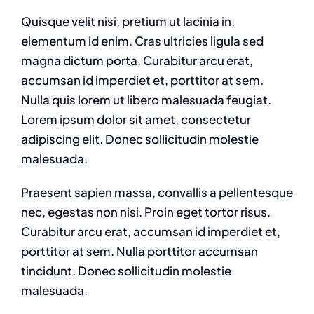
Quisque velit nisi, pretium ut lacinia in,
elementum id enim. Cras ultricies ligula sed
magna dictum porta. Curabitur arcu erat,
accumsan id imperdiet et, porttitor at sem.
Nulla quis lorem ut libero malesuada feugiat.
Lorem ipsum dolor sit amet, consectetur
adipiscing elit. Donec sollicitudin molestie
malesuada.
Praesent sapien massa, convallis a pellentesque
nec, egestas non nisi. Proin eget tortor risus.
Curabitur arcu erat, accumsan id imperdiet et,
porttitor at sem. Nulla porttitor accumsan
tincidunt. Donec sollicitudin molestie
malesuada.