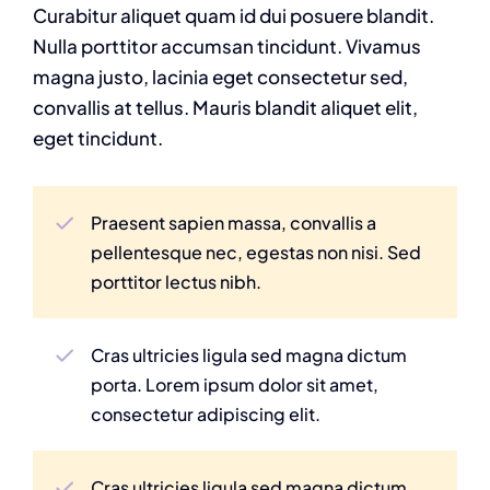
Curabitur aliquet quam id dui posuere blandit.
Nulla porttitor accumsan tincidunt. Vivamus
magna justo, lacinia eget consectetur sed,
convallis at tellus. Mauris blandit aliquet elit,
eget tincidunt.
Praesent sapien massa, convallis a
pellentesque nec, egestas non nisi. Sed
porttitor lectus nibh.
Cras ultricies ligula sed magna dictum
porta. Lorem ipsum dolor sit amet,
consectetur adipiscing elit.
Cras ultricies ligula sed magna dictum