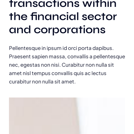
transactions within
the financial sector
and corporations
Pellentesque in ipsum id orci porta dapibus.
Praesent sapien massa, convallis a pellentesque
nec, egestas non nisi. Curabitur non nulla sit
amet nisl tempus convallis quis ac lectus
curabitur non nulla sit amet.