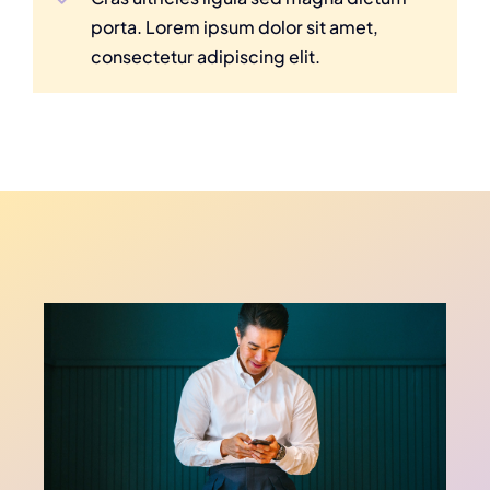
porta. Lorem ipsum dolor sit amet,
consectetur adipiscing elit.