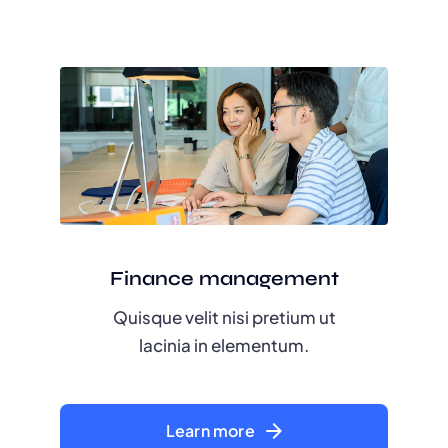
Finance management
Quisque velit nisi pretium ut
lacinia in elementum.
Learn more